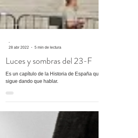
-
28 abr 2022
5 min de lectura
Luces y sombras del 23-F
Es un capítulo de la Historia de España que
sigue dando que hablar.