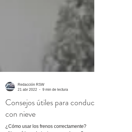
Redacción RSW
21 abr 2022
9 min de lectura
Consejos útiles para conducir