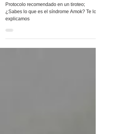
francotiradores criminales?
Protocolo recomendado en un tiroteo;
¿Sabes lo que es el síndrome Amok? Te lo
explicamos