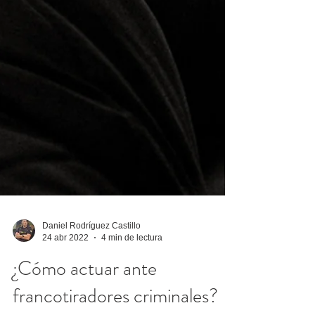
Daniel Rodríguez Castillo
24 abr 2022
4 min de lectura
¿Cómo actuar ante