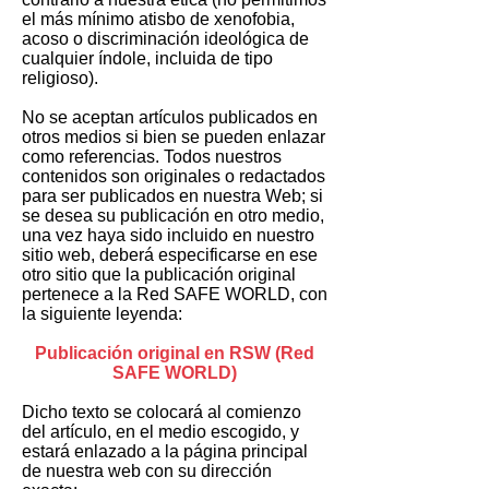
el más mínimo atisbo de xenofobia,
acoso o discriminación ideológica de
cualquier índole, incluida de tipo
religioso).
No se aceptan artículos publicados en
otros medios si bien se pueden enlazar
como referencias. Todos nuestros
contenidos son originales o redactados
para ser publicados en nuestra Web; si
se desea su publicación en otro medio,
una vez haya sido incluido en nuestro
sitio web, deberá especificarse en ese
otro sitio que la publicación original
pertenece a la Red SAFE WORLD, con
la siguiente leyenda:
Publicación original en RSW (Red
SAFE WORLD)
Dicho texto se colocará al comienzo
del artículo, en el medio escogido, y
estará enlazado a la página principal
de nuestra web con su dirección