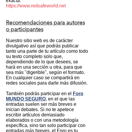
exacta:
https://www.redsafeworld.net
Recomendaciones para autores
o participantes
Nuestro sitio web es de carácter
divulgativo así que podrás publicar
tanto una parte de tu artículo como todo
su texto completo solo que,
dependiendo de lo que desees, se
hará en una sección u otra, para que
sea más "digerible", según el formato.
En cualquier caso se compartirá en
redes sociales para darle más difusión.
También podrás participar en el
Foro
MUNDO SEGURO
, en el que las
entradas suelen ser más breves e
inician debates. Si no te apetece
escribir artículos demasiado
elaborados o con una metodología
específica, sino tan solo participar con
entradas más breves, el Foro es tu