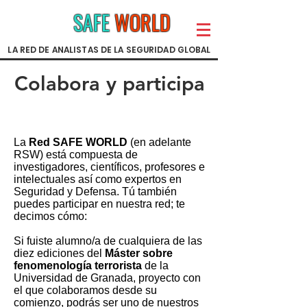
SAFE
WORLD
LA RED DE ANALISTAS DE LA SEGURIDAD GLOBAL
Colabora y participa
La
Red SAFE WORLD
(en adelante
RSW) está compuesta de
investigadores, científicos, profesores e
intelectuales así como expertos en
Seguridad y Defensa. Tú también
puedes participar en nuestra red; te
decimos cómo:
Si fuiste alumno/a de cualquiera de las
diez ediciones del
Máster sobre
fenomenología terrorista
de la
Universidad de Granada, proyecto con
el que colaboramos desde su
comienzo, podrás ser uno de nuestros