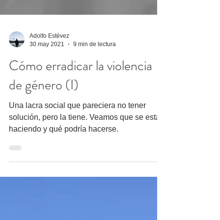
Adolfo Estévez
30 may 2021
9 min de lectura
Cómo erradicar la violencia
de género (I)
Una lacra social que pareciera no tener
solución, pero la tiene. Veamos que se está
haciendo y qué podría hacerse.