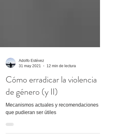
Adolfo Estévez
31 may 2021
12 min de lectura
Cómo erradicar la violencia
de género (y II)
Mecanismos actuales y recomendaciones
que pudieran ser útiles