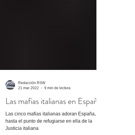
Redacción RSW
21 mar 2022
9 min de lectura
Las mafias italianas en España
Las cinco mafias italianas adoran España,