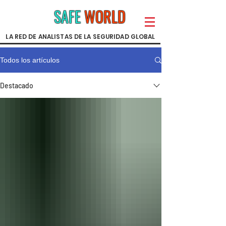
SAFE
WORLD
LA RED DE ANALISTAS DE LA SEGURIDAD GLOBAL
Todos los artículos
Destacado