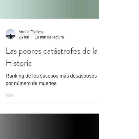
Adolfo Estévez
25 feb
10 min de lectura
Las peores catástrofes de la
Historia
Ranking de los sucesos más desastrosos
por número de muertes