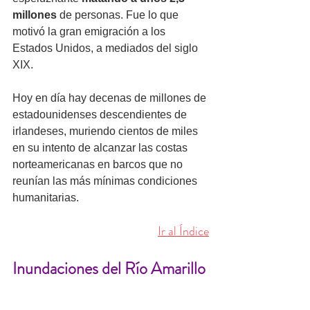
millones
 de personas. Fue lo que 
motivó la gran emigración a los 
Estados Unidos, a mediados del siglo 
XIX. 
Hoy en día hay decenas de millones de 
estadounidenses descendientes de 
irlandeses, muriendo cientos de miles 
en su intento de alcanzar las costas 
norteamericanas en barcos que no 
reunían las más mínimas condiciones 
humanitarias.
Ir al Índice
Inundaciones del Río Amarillo