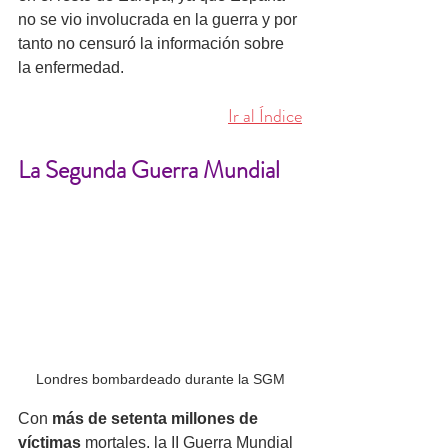
no se vio involucrada en la guerra y por 
tanto no censuró la información sobre 
la enfermedad. 
Ir al Índice
La Segunda Guerra Mundial
Londres bombardeado durante la SGM
Con 
más de setenta millones de 
víctimas
 mortales, la II Guerra Mundial 