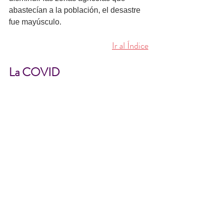
abastecían a la población, el desastre 
fue mayúsculo. 
Ir al Índice
La COVID