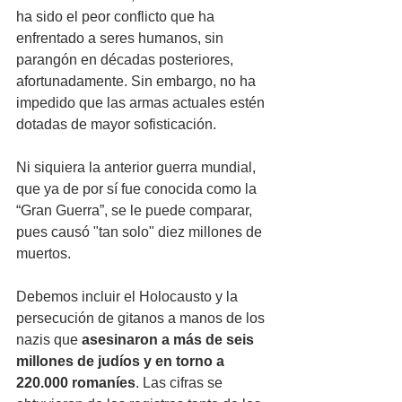
ha sido el peor conflicto que ha 
enfrentado a seres humanos, sin 
parangón en décadas posteriores, 
afortunadamente. Sin embargo, no ha 
impedido que las armas actuales estén 
dotadas de mayor sofisticación. 
Ni siquiera la anterior guerra mundial, 
que ya de por sí fue conocida como la 
“Gran Guerra”, se le puede comparar, 
pues causó "tan solo" diez millones de 
muertos.
Debemos incluir el Holocausto y la 
persecución de gitanos a manos de los 
nazis que 
asesinaron a más de seis 
millones de judíos y en torno a 
220.000 romaníes
. Las cifras se 