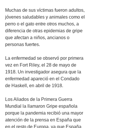
Muchas de sus víctimas fueron adultos, 
jóvenes saludables y animales como el 
perro o el gato entre otros muchos, a 
diferencia de otras epidemias de gripe 
que afectan a niños, ancianos o 
personas fuertes.
La enfermedad se observó por primera 
vez en Fort Riley, el 28 de mayo de 
1918. Un investigador asegura que la 
enfermedad apareció en el Condado 
de Haskell, en abril de 1918. 
Los Aliados de la Primera Guerra 
Mundial la llamaron Gripe española 
porque la pandemia recibió una mayor 
atención de la prensa en España que 
en el resto de Europa, ya que España 