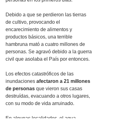
Debido a que se perdieron las tierras 
de cultivo, provocando el 
encarecimiento de alimentos y 
productos básicos, una terrible 
hambruna mató a cuatro millones de 
personas. Se agravó debido a la guerra 
civil que asolaba el País por entonces.  
Los efectos catastróficos de las 
inundaciones 
afectaron a 21 millones 
de personas
 que vieron sus casas 
destruídas, evacuando a otros lugares, 
con su modo de vida arruinado. 
En algunas localidades, el agua 
alcanzó una altura de 16 metros. 