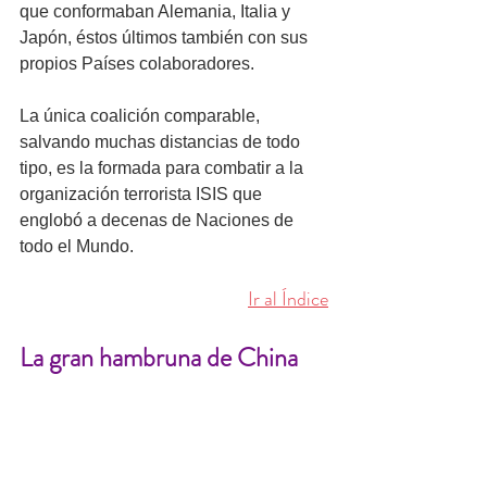
que conformaban Alemania, Italia y 
Japón, éstos últimos también con sus 
propios Países colaboradores.
La única coalición comparable, 
salvando muchas distancias de todo 
tipo, es la formada para combatir a la 
organización terrorista ISIS que 
englobó a decenas de Naciones de 
todo el Mundo.
Ir al Índice
La gran hambruna de China