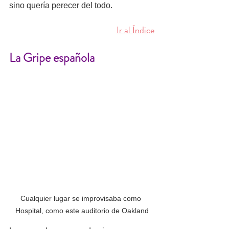
sino quería perecer del todo. 
Ir al Índice
La Gripe española
Cualquier lugar se improvisaba como 
Hospital, como este auditorio de Oakland