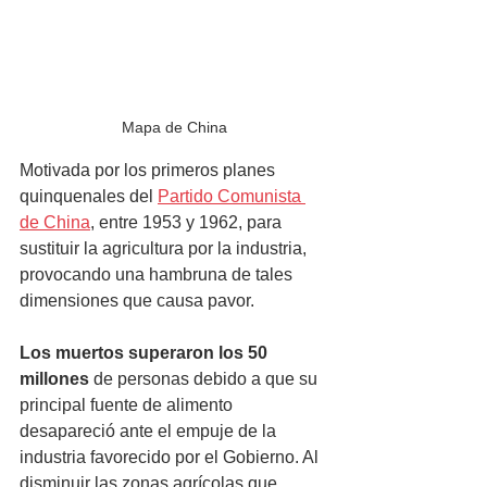
Mapa de China
Motivada por los primeros planes 
quinquenales del 
Partido Comunista 
de China
, entre 1953 y 1962, para 
sustituir la agricultura por la industria, 
provocando una hambruna de tales 
dimensiones que causa pavor.
Los muertos superaron los 50 
millones
 de personas debido a que su 
principal fuente de alimento 
desapareció ante el empuje de la 
industria favorecido por el Gobierno. Al 
disminuir las zonas agrícolas que 