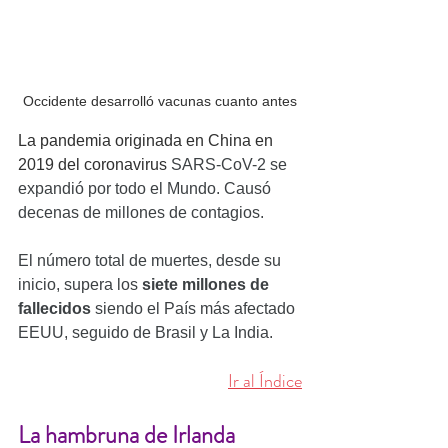
Occidente desarrolló vacunas cuanto antes
La pandemia originada en China en 
2019 del coronavirus 
SARS-CoV-2 se 
expandió por todo el Mundo. Causó 
decenas de millones de contagios.
El número total de muertes, desde su 
inicio, supera los 
siete millones de 
fallecidos
 siendo el País más afectado 
EEUU, seguido de Brasil y La India.
Ir al Índice
La hambruna de Irlanda