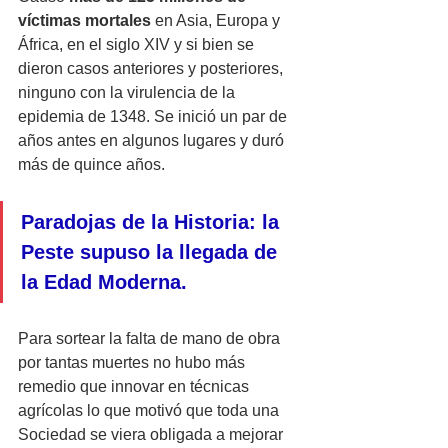
víctimas mortales
 en Asia, Europa y 
África, en el siglo XIV y si bien se 
dieron casos anteriores y posteriores, 
ninguno con la virulencia de la 
epidemia de 1348. Se inició un par de 
años antes en algunos lugares y duró 
más de quince años.  
Paradojas de la Historia: la 
Peste supuso la llegada de 
la Edad Moderna.
Para sortear la falta de mano de obra 
por tantas muertes no hubo más 
remedio que innovar en técnicas 
agrícolas lo que motivó que toda una 
Sociedad se viera obligada a mejorar 