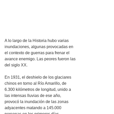
A lo largo de la Historia hubo varias 
inundaciones, algunas provocadas en 
el contexto de guerras para frenar el 
avance enemigo. Las peores fueron las 
del siglo XX. 
En 1931, el deshielo de los glaciares 
chinos en torno al Río Amarillo, de 
6.300 kilómetros de longitud, unido a 
las intensas lluvias de ese año, 
provocó la inundación de las zonas 
adyacentes matando a 145.000 
personas en los primeros días. 