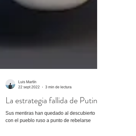
Luis Martín
22 sept 2022
3 min de lectura
La estrategia fallida de Putin
Sus mentiras han quedado al descubierto