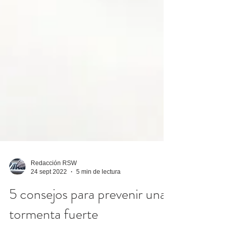
Redacción RSW
24 sept 2022
5 min de lectura
5 consejos para prevenir una
tormenta fuerte