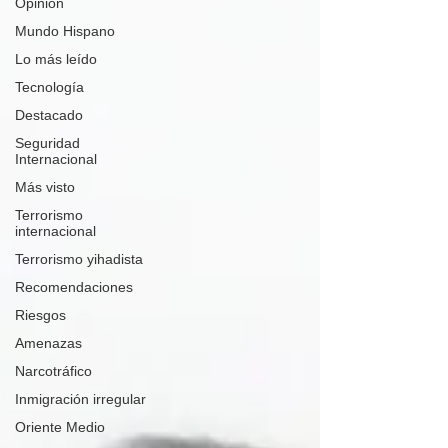
Opinión
Mundo Hispano
Lo más leído
Tecnología
Destacado
Seguridad
Internacional
Más visto
Terrorismo
internacional
Terrorismo yihadista
Recomendaciones
Riesgos
Amenazas
Narcotráfico
Inmigración irregular
Oriente Medio