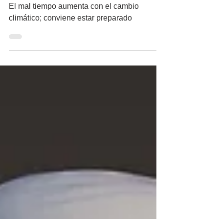
El mal tiempo aumenta con el cambio
climático; conviene estar preparado