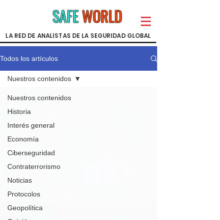
SAFE
WORLD
LA RED DE ANALISTAS DE LA SEGURIDAD GLOBAL
Todos los artículos
Nuestros contenidos
Nuestros contenidos
Historia
Interés general
Economía
Ciberseguridad
Contraterrorismo
Noticias
Protocolos
Geopolítica