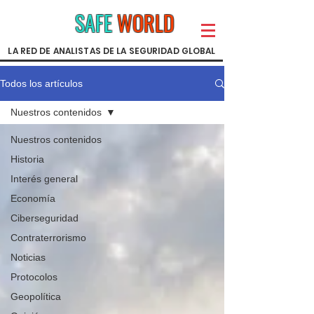
SAFE
WORLD
LA RED DE ANALISTAS DE LA SEGURIDAD GLOBAL
Todos los artículos
Nuestros contenidos
Nuestros contenidos
Historia
Interés general
Economía
Ciberseguridad
Contraterrorismo
Noticias
Protocolos
Geopolítica