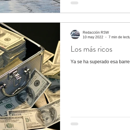
Redacción RSW
10 may 2022
7 min de lect
Los más ricos
Ya se ha superado esa barr