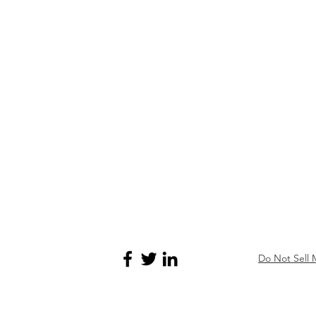
Do Not Sell 