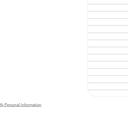
My Personal Information