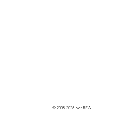
© 2008-2026 por RSW