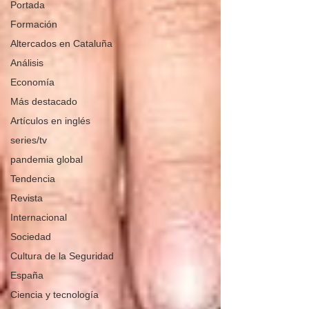
Portada
Formación
Altercados en Cataluña
Análisis
Economía
Más destacado
Artículos en inglés
series/tv
pandemia global
Tendencia
Revista
Internacional
Sociedad
Cultura de la Seguridad
España
Ciencia y tecnología