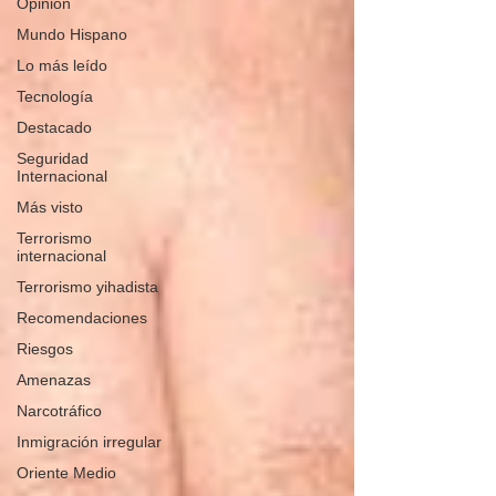
Opinión
Mundo Hispano
Lo más leído
Tecnología
Destacado
Seguridad
Internacional
Más visto
Terrorismo
internacional
Terrorismo yihadista
Recomendaciones
Riesgos
Amenazas
Narcotráfico
Inmigración irregular
Oriente Medio