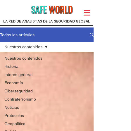
SAFE
WORLD
LA RED DE ANALISTAS DE LA SEGURIDAD GLOBAL
Todos los artículos
Nuestros contenidos
Nuestros contenidos
Historia
Interés general
Economía
Ciberseguridad
Contraterrorismo
Noticias
Protocolos
Geopolítica