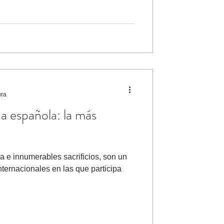
ura
a española: la más
a e innumerables sacrificios, son un
nternacionales en las que participa