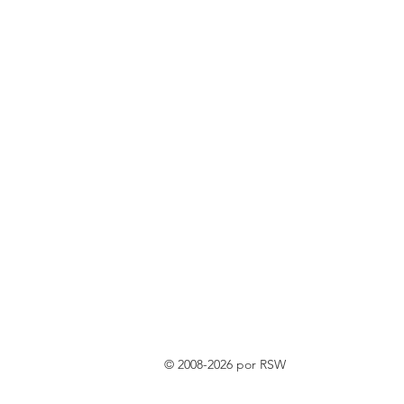
© 2008-2026 por RSW