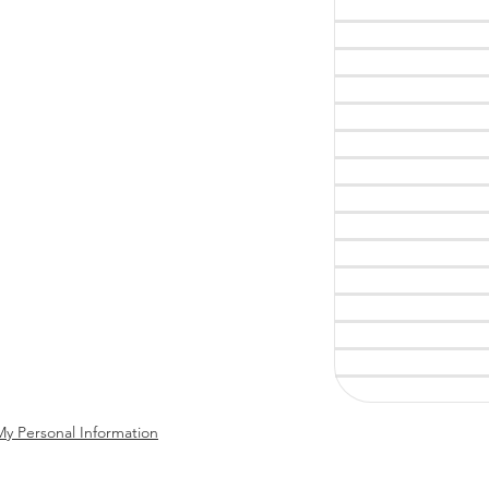
My Personal Information