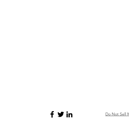
Do Not Sell 