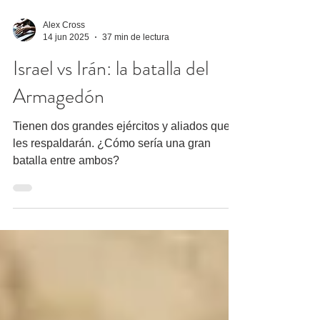
Alex Cross
14 jun 2025
37 min de lectura
Israel vs Irán: la batalla del
Armagedón
Tienen dos grandes ejércitos y aliados que
les respaldarán. ¿Cómo sería una gran
batalla entre ambos?