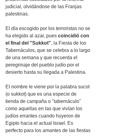
judicial, olvidándose de las Franjas 
palestinas. 
El día escogido por los terroristas no se 
ha elegido al azar, pues 
coincidió con 
el final del "Sukkot"
, la Fiesta de los 
Tabernáculos, que se celebra a lo largo 
de una semana y que recuerda el 
peregrinaje del pueblo judío por el 
desierto hasta su llegada a Palestina. 
El nombre le viene por la palabra sucot 
(o sukkot) que es una especie de 
tienda de campaña o "tabernáculo" 
como aquellas en las que vivían los 
judíos errantes cuando huyeron de 
Egipto hacia el actual Israel. Es 
perfecto para los amantes de las fiestas 