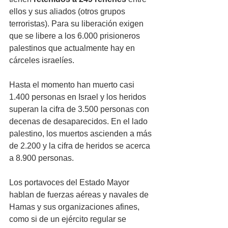
ellos y sus aliados (otros grupos 
terroristas). Para su liberación exigen 
que se libere a los 6.000 prisioneros 
palestinos que actualmente hay en 
cárceles israelíes. 
Hasta el momento han muerto casi 
1.400 personas en Israel y los heridos 
superan la cifra de 3.500 personas con 
decenas de desaparecidos. En el lado 
palestino, los muertos ascienden a más 
de 2.200 y la cifra de heridos se acerca 
a 8.900 personas.
Los portavoces del Estado Mayor 
hablan de fuerzas aéreas y navales de 
Hamas y sus organizaciones afines, 
como si de un ejército regular se 