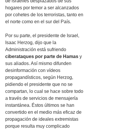
de israelíes desplazados de sus 
hogares por temor a ser alcanzados 
por cohetes de los terroristas, tanto en 
el norte como en el sur del País.
Por su parte, el presidente de Israel, 
Isaac Herzog, dijo que la 
Administración está sufriendo 
ciberataques por parte de Hamas 
y 
sus aliados. Así mismo difunden 
desinformación con vídeos 
propagandísticos, según Herzog, 
pidiendo el presidente que no se 
compartan, lo cual se hace sobre todo 
a través de servicios de mensajería 
instantánea. Éstos últimos se han 
convertido en el medio más eficaz de 
propagación de ideales extremistas 
porque resulta muy complicado 