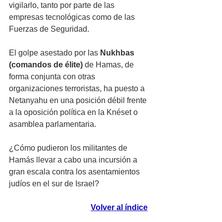
vigilarlo, tanto por parte de las 
empresas tecnológicas como de las 
Fuerzas de Seguridad.  
El golpe asestado por las 
Nukhbas 
(comandos de élite) 
de Hamas, de 
forma conjunta con otras 
organizaciones terroristas, ha puesto a 
Netanyahu en una posición débil frente 
a la oposición política en la Knéset o 
asamblea parlamentaria. 
¿Cómo pudieron los militantes de 
Hamás llevar a cabo una incursión a 
gran escala contra los asentamientos 
judíos en el sur de Israel?
Volver al índice