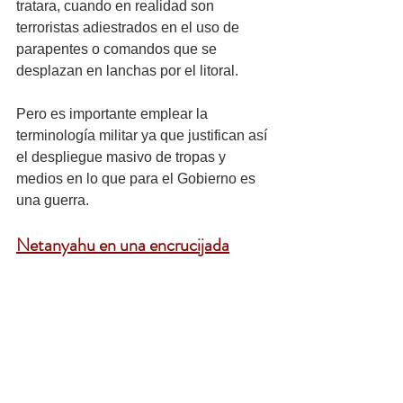
tratara, cuando en realidad son 
terroristas adiestrados en el uso de 
parapentes o comandos que se 
desplazan en lanchas por el litoral. 
Pero es importante emplear la 
terminología militar ya que justifican así 
el despliegue masivo de tropas y 
medios en lo que para el Gobierno es 
una guerra. 
Netanyahu en una encrucijada