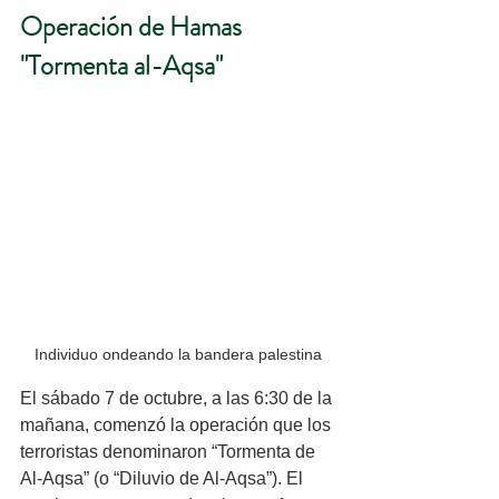
Operación de Hamas 
"Tormenta al-Aqsa"
Individuo ondeando la bandera palestina
El sábado 7 de octubre, a las 6:30 de la 
mañana, comenzó la operación que los 
terroristas denominaron “Tormenta de 
Al-Aqsa” (o “Diluvio de Al-Aqsa”). El 