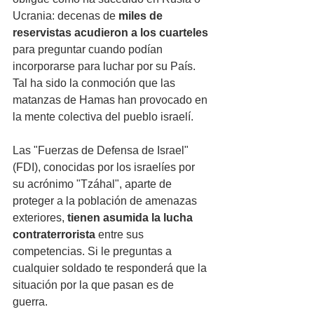
Ucrania: decenas de 
miles de 
reservistas acudieron a los cuarteles
para preguntar cuando podían 
incorporarse para luchar por su País. 
Tal ha sido la conmoción que las 
matanzas de Hamas han provocado en 
la mente colectiva del pueblo israelí.   
Las "Fuerzas de Defensa de Israel" 
(FDI), conocidas por los israelíes por 
su acrónimo "Tzáhal", aparte de 
proteger a la población de amenazas 
exteriores, 
tienen asumida la lucha 
contraterrorista
 entre sus 
competencias. Si le preguntas a 
cualquier soldado te responderá que la 
situación por la que pasan es de 
guerra. 