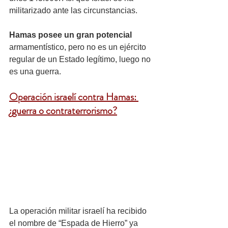
militarizado ante las circunstancias.
Hamas posee un gran potencial
armamentístico, pero no es un ejército 
regular de un Estado legítimo, luego no 
es una guerra. 
Operación israelí contra Hamas: 
¿guerra o contraterrorismo?
La operación militar israelí ha recibido 
el nombre de “Espada de Hierro” ya 