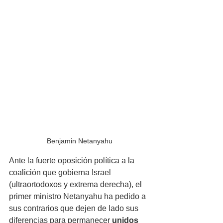
Benjamin Netanyahu
Ante la fuerte oposición política a la 
coalición que gobierna Israel 
(ultraortodoxos y extrema derecha), el 
primer ministro Netanyahu ha pedido a 
sus contrarios que dejen de lado sus 
diferencias para permanecer 
unidos 