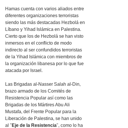
Hamas cuenta con varios aliados entre 
diferentes organizaciones terroristas 
siendo las más destacadas Hezbolá en 
Líbano y Yihad Islámica en Palestina. 
Cierto que los de Hezbolá se han visto 
inmersos en el conflicto de modo 
indirecto al ser confundidos terroristas 
de la Yihad Islámica con miembros de 
la organización libanesa por lo que fue 
atacada por Israel.
Las Brigadas al-Nasser Salah al-Din, 
brazo armado de los Comités de 
Resistencia Popular así como las 
Brigadas de los Mártires Abu Ali 
Mustafa, del Frente Popular para la 
Liberación de Palestina, se han unido 
al "
Eje de la Resistencia
", como lo ha 