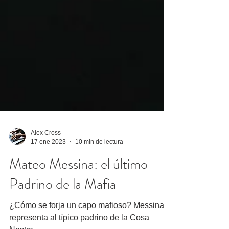
Alex Cross
17 ene 2023
10 min de lectura
Mateo Messina: el último
Padrino de la Mafia
¿Cómo se forja un capo mafioso? Messina