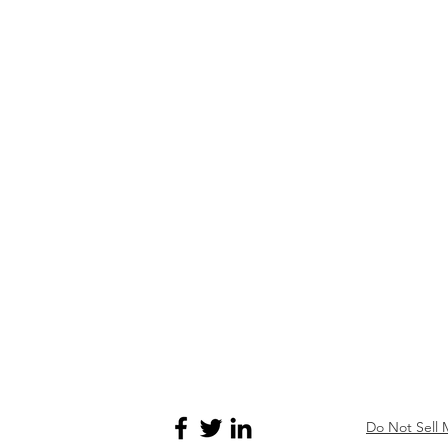
Do Not Sell 