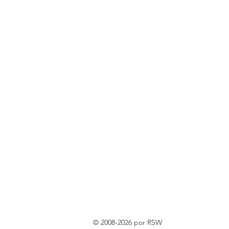
© 2008-2026 por RSW