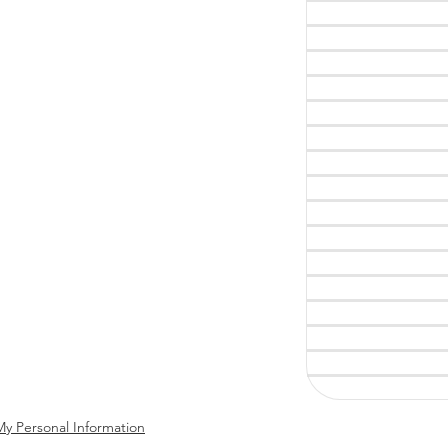
My Personal Information