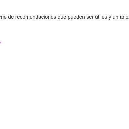
erie de recomendaciones que pueden ser útiles y un ane
6