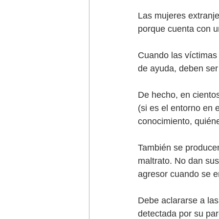
Las mujeres extranj
porque cuenta con u
Cuando las víctimas 
de ayuda, deben ser 
De hecho, en cientos
(si es el entorno en 
conocimiento, quiéne
También se producen
maltrato. No dan sus
agresor cuando se e
Debe aclararse a las
detectada por su par