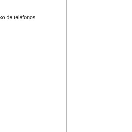
xo de teléfonos 