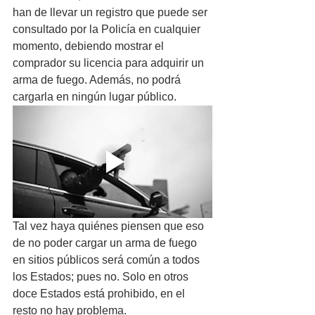
han de llevar un registro que puede ser 
consultado por la Policía en cualquier 
momento, debiendo mostrar el 
comprador su licencia para adquirir un 
arma de fuego. Además, no podrá 
cargarla en ningún lugar público. 
Tal vez haya quiénes piensen que eso 
de no poder cargar un arma de fuego 
en sitios públicos será común a todos 
los Estados; pues no. Solo en otros 
doce Estados está prohibido, en el 
resto no hay problema. 