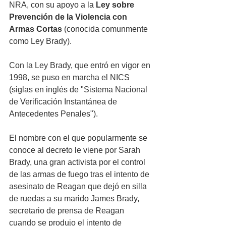
NRA, con su apoyo a la 
Ley sobre 
Prevención de la Violencia con 
Armas Cortas
 (conocida comunmente 
como Ley Brady).
Con la Ley Brady, que entró en vigor en 
1998, se puso en marcha el NICS 
(siglas en inglés de "
Sistema Nacional 
de Verificación Instantánea de 
Antecedentes Penales"). 
El nombre con el que popularmente se 
conoce al decreto le viene por Sarah 
Brady, una gran activista por el control 
de las armas de fuego tras el intento de 
asesinato de Reagan que dejó en silla 
de ruedas a su marido James Brady, 
secretario de prensa de Reagan 
cuando se produjo el intento de 