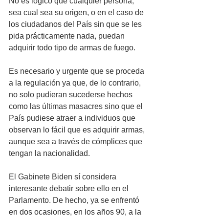
No es lógico que cualquier persona, 
sea cual sea su origen, o en el caso de 
los ciudadanos del País sin que se les 
pida prácticamente nada, puedan 
adquirir todo tipo de armas de fuego. 
Es necesario y urgente que se proceda 
a la regulación ya que, de lo contrario, 
no solo pudieran sucederse hechos 
como las últimas masacres sino que el 
País pudiese atraer a individuos que 
observan lo fácil que es adquirir armas, 
aunque sea a través de cómplices que 
tengan la nacionalidad. 
El Gabinete Biden sí considera 
interesante debatir sobre ello en el 
Parlamento. De hecho, ya se enfrentó 
en dos ocasiones, en los años 90, a la 