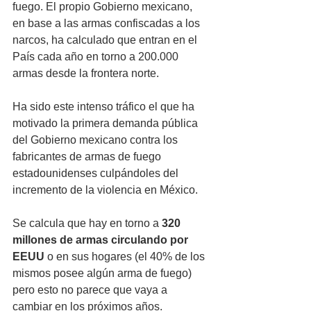
fuego. El propio Gobierno mexicano, 
en base a las armas confiscadas a los 
narcos, ha calculado que entran en el 
País cada año en torno a 200.000 
armas desde la frontera norte. 
Ha sido este intenso tráfico el que ha 
motivado la primera demanda pública 
del Gobierno mexicano contra los 
fabricantes de armas de fuego 
estadounidenses culpándoles del 
incremento de la violencia en México.
Se calcula que hay en torno a 
320 
millones de armas circulando por 
EEUU
 o en sus hogares (el 40% de los 
mismos posee algún arma de fuego) 
pero esto no parece que vaya a 
cambiar en los próximos años. 