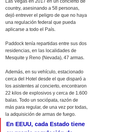
Las Vegas en 2017 en un concierto de 
country, asesinando a 58 personas, 
dejó entrever el peligro de que no haya 
una regulación federal que pueda 
aplicarse a todo el País.
Paddock tenía repartidas entre sus dos 
residencias, en las localidades de 
Mesquite y Reno (Nevada), 47 armas. 
Además, en su vehículo, estacionado 
cerca del Hotel desde el que disparó a 
los asistentes al concierto, encontraron 
22 kilos de explosivos y cerca de 1.600 
balas. Todo un sociópata, razón de 
más para regular, de una vez por todas, 
la adquisición de armas de fuego.
En EEUU, cada Estado tiene 