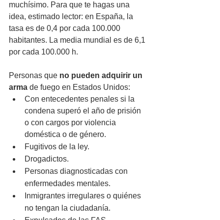
muchísimo. Para que te hagas una 
idea, estimado lector: en España, la 
tasa es de 0,4 por cada 100.000 
habitantes. La media mundial es de 6,1 
por cada 100.000 h. 
Personas que 
no pueden adquirir un 
arma
 de fuego en Estados Unidos:
Con entecedentes penales si la 
condena superó el año de prisión 
o con cargos por violencia 
doméstica o de género.
Fugitivos de la ley.
Drogadictos.
Personas diagnosticadas con 
enfermedades mentales.
Inmigrantes irregulares o quiénes 
no tengan la ciudadanía.