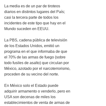
La media es de un par de tiroteos 
diarios en distintos lugares del País; 
casi la tercera parte de todos los 
incidentes de este tipo que hay en el 
Mundo suceden en EEUU.
La PBS, cadena pública de televisión 
de los Estados Unidos, emitió un 
programa en el que informaba de que 
el 70% de las armas de fuego (sobre 
todo fusiles de asalto) que circulan por 
México, azotado por el narcoterrorismo, 
proceden de su vecino del norte. 
En México solo el Estado puede 
adquirir armamento o venderlo, pero en 
USA son decenas de miles los 
establecimientos de venta de armas de 