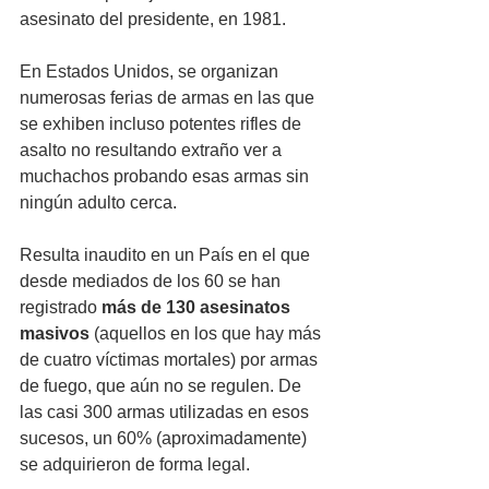
asesinato del presidente, en 1981.  
En Estados Unidos, se organizan 
numerosas ferias de armas en las que 
se exhiben incluso potentes rifles de 
asalto no resultando extraño ver a 
muchachos probando esas armas sin 
ningún adulto cerca. 
Resulta inaudito en un País en el que 
desde mediados de los 60 se han 
registrado 
más de 130 asesinatos 
masivos
 (aquellos en los que hay más 
de cuatro víctimas mortales) por armas 
de fuego, que aún no se regulen. De 
las casi 300 armas utilizadas en esos 
sucesos, un 60% (aproximadamente) 
se adquirieron de forma legal.  