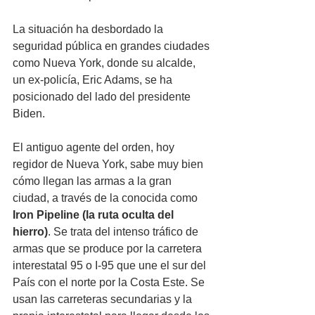
La situación ha desbordado la 
seguridad pública en grandes ciudades 
como Nueva York, donde su alcalde, 
un ex-policía, Eric Adams, se ha 
posicionado del lado del presidente 
Biden. 
El antiguo agente del orden, hoy 
regidor de Nueva York, sabe muy bien 
cómo llegan las armas a la gran 
ciudad, a través de la conocida como 
Iron Pipeline (la ruta oculta del 
hierro)
. Se trata del intenso tráfico de 
armas que se produce por la carretera 
interestatal 95 o I-95 que une el sur del 
País con el norte por la Costa Este. Se 
usan las carreteras secundarias y la 