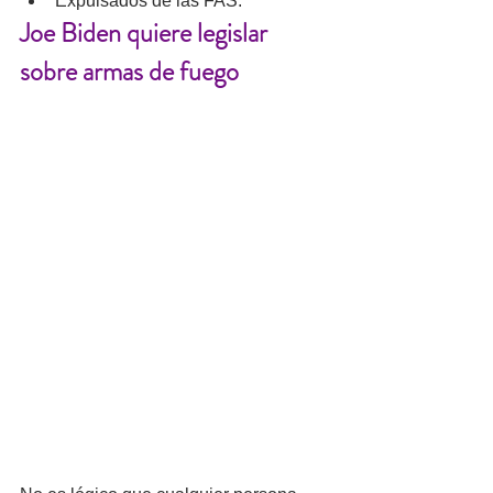
Expulsados de las FAS.
Joe Biden quiere legislar 
sobre armas de fuego