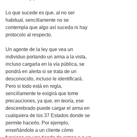
Lo que sucede es que, al no ser 
habitual, sencillamente no se 
contempla que algo así suceda ni hay 
protocolo al respecto. 
Un agente de la ley que vea un 
individuo portando un arma a la vista, 
incluso cargarla en la vía pública, se 
pondrá en alerta si se trata de un 
desconocido, incluso le identificará. 
Pero si todo está en regla, 
sencillamente le exigirá que tome 
precauciones, ya que, en teoría, ese 
descerebrado puede cargar el arma en 
cualquiera de los 37 Estados donde se 
permite hacerlo. Por ejemplo, 
enseñándole a un cliente cómo 