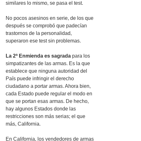
similares lo mismo, se pasa el test. 
No pocos asesinos en serie, de los que 
después se comprobó que padecían 
trastornos de la personalidad, 
superaron ese test sin problemas.
La 2ª Enmienda es sagrada 
para los 
simpatizantes de las armas. Es la que 
establece que ninguna autoridad del 
País puede infringir el derecho 
ciudadano a portar armas. Ahora bien, 
cada Estado puede regular el modo en 
que se portan esas armas. De hecho, 
hay algunos Estados donde las 
restricciones son más serias; el que 
más, California.
En California, los vendedores de armas 