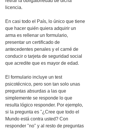
retirar la obligatoriedad de dicha 
licencia. 
En casi todo el País, lo único que tiene 
que hacer quién quiera adquirir un 
arma es rellenar un formulario, 
presentar un certificado de 
antecedentes penales y el carné de 
conducir o tarjeta de seguridad social 
que acredite que es mayor de edad. 
El formulario incluye un test 
psicotécnico, pero son tan solo unas 
preguntas absurdas a las que 
simplemente se responde lo que 
resulta lógico responder. Por ejemplo, 
si la pregunta es "¿Cree que todo el 
Mundo está contra usted? Con 
responder "no" y al resto de preguntas 