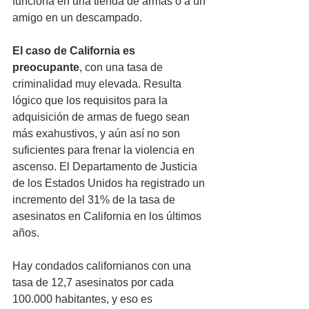
funciona en una tienda de armas o a un 
amigo en un descampado.
El caso de California es 
preocupante
, con una tasa de 
criminalidad muy elevada. Resulta 
lógico que los requisitos para la 
adquisición de armas de fuego sean 
más exahustivos, y aún así no son 
suficientes para frenar la violencia en 
ascenso. El Departamento de Justicia 
de los Estados Unidos ha registrado un 
incremento del 31% de la tasa de 
asesinatos en California en los últimos 
años. 
Hay condados californianos con una 
tasa de 12,7 asesinatos por cada 
100.000 habitantes, y eso es 