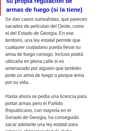
su propia regulación de 
armas de fuego (si la tiene)
Se dan casos surrealistas, que parecen 
sacados de películas del Oeste, como 
el del Estado de Georgia. En ese 
territorio, una ley estatal permite que 
cualquier ciudadano pueda llevar su 
arma de fuego consigo. Incluso podrá 
utilizarla en plena calle si es 
amenazado por alguien que también 
porte un arma de fuego o porque tema 
por su vida. 
Hasta ahora se pedía una licencia para 
portar armas pero el Partido 
Republicano, con mayoría en el 
Senado de Georgia, ha conseguido 
sacar adelante una ley estatal para 