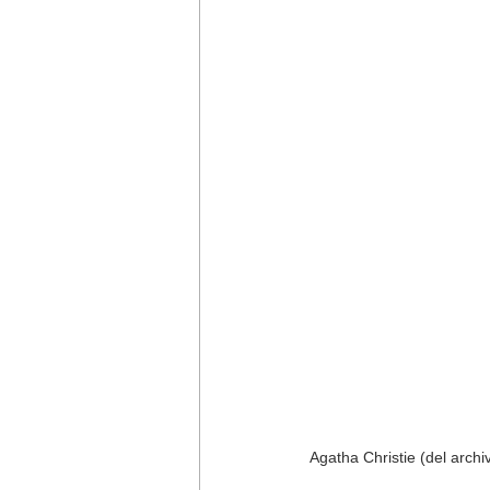
Agatha Christie (del arch