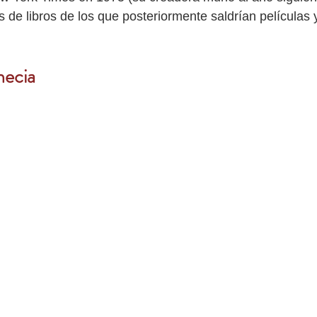
 de libros de los que posteriormente saldrían películas
necia