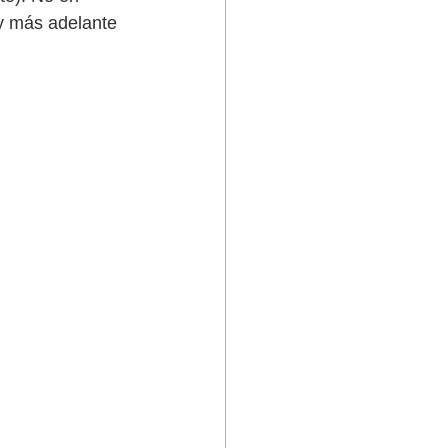
 y más adelante 