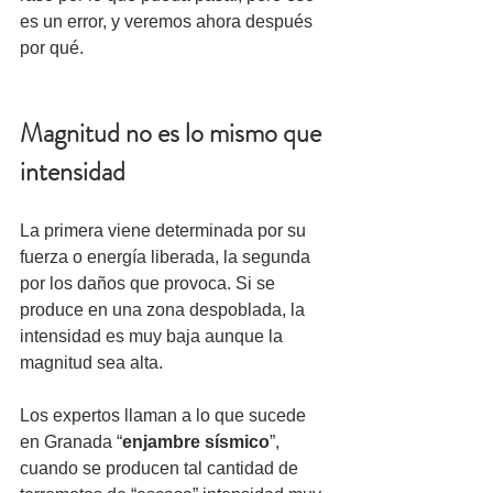
es un error, y veremos ahora después 
por qué.
Magnitud no es lo mismo que 
intensidad
La primera viene determinada por su 
fuerza o energía liberada, la segunda 
por los daños que provoca. Si se 
produce en una zona despoblada, la 
intensidad es muy baja aunque la 
magnitud sea alta. 
Los expertos llaman a lo que sucede 
en Granada “
enjambre sísmico
”, 
cuando se producen tal cantidad de 