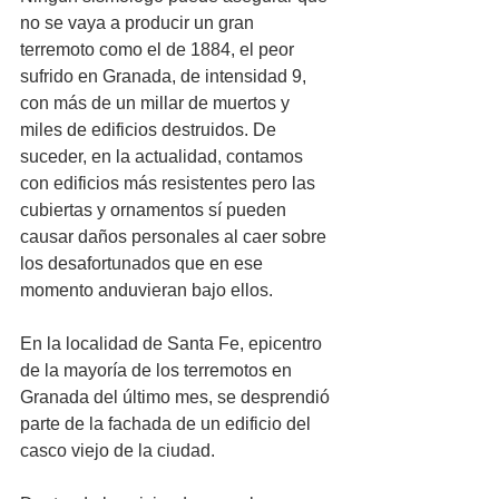
no se vaya a producir un gran 
terremoto como el de 1884, el peor 
sufrido en Granada, de intensidad 9, 
con más de un millar de muertos y 
miles de edificios destruidos. De 
suceder, en la actualidad, contamos 
con edificios más resistentes pero las 
cubiertas y ornamentos sí pueden 
causar daños personales al caer sobre 
los desafortunados que en ese 
momento anduvieran bajo ellos. 
En la localidad de Santa Fe, epicentro 
de la mayoría de los terremotos en 
Granada del último mes, se desprendió 
parte de la fachada de un edificio del 
casco viejo de la ciudad. 