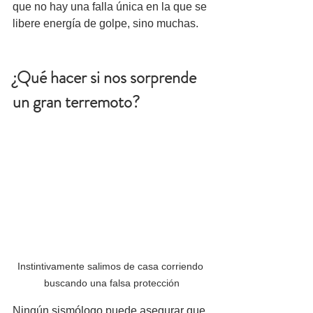
que no hay una falla única en la que se 
libere energía de golpe, sino muchas. 
¿Qué hacer si nos sorprende 
un gran terremoto?
Instintivamente salimos de casa corriendo 
buscando una falsa protección
Ningún sismólogo puede asegurar que 