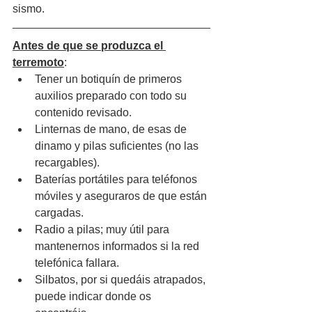
sismo.
Antes de que se produzca el 
terremoto
: 
Tener un botiquín de primeros 
auxilios preparado con todo su 
contenido revisado. 
Linternas de mano, de esas de 
dinamo y pilas suficientes (no las 
recargables).
Baterías portátiles para teléfonos 
móviles y aseguraros de que están 
cargadas.
Radio a pilas; muy útil para 
mantenernos informados si la red 
telefónica fallara. 
Silbatos, por si quedáis atrapados, 
puede indicar donde os 