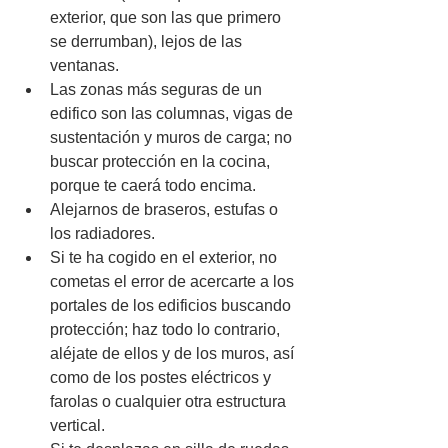
exterior, que son las que primero 
se derrumban), lejos de las 
ventanas. 
Las zonas más seguras de un 
edifico son las columnas, vigas de 
sustentación y muros de carga; no 
buscar protección en la cocina, 
porque te caerá todo encima. 
Alejarnos de braseros, estufas o 
los radiadores.
Si te ha cogido en el exterior, no 
cometas el error de acercarte a los 
portales de los edificios buscando 
protección; haz todo lo contrario, 
aléjate de ellos y de los muros, así 
como de los postes eléctricos y 
farolas o cualquier otra estructura 
vertical. 