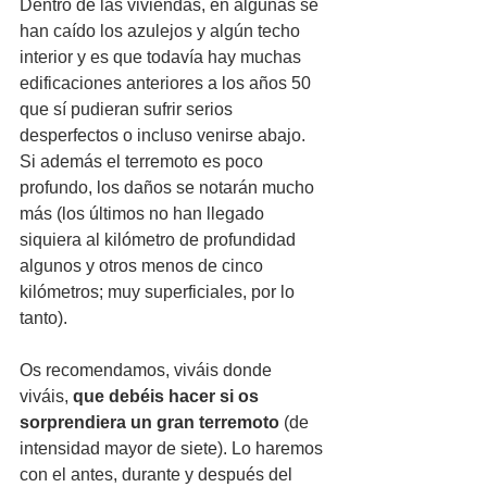
Dentro de las viviendas, en algunas se 
han caído los azulejos y algún techo 
interior y es que todavía hay muchas 
edificaciones anteriores a los años 50 
que sí pudieran sufrir serios 
desperfectos o incluso venirse abajo. 
Si además el terremoto es poco 
profundo, los daños se notarán mucho 
más (los últimos no han llegado 
siquiera al kilómetro de profundidad 
algunos y otros menos de cinco 
kilómetros; muy superficiales, por lo 
tanto).
Os recomendamos, viváis donde 
viváis, 
que debéis hacer si os 
sorprendiera un gran terremoto
 (de 
intensidad mayor de siete). Lo haremos 
con el antes, durante y después del 