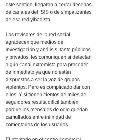
este sentido, llegaron a cerrar decenas 
de canales del ISIS o de simpatizantes 
de esa red yihadista. 
Los revisores de la red social 
agradecen que medios de 
investigación y análisis, tanto públicos 
y privados, les comuniquen si detectan 
algún canal extremista para proceder 
de inmediato ya que no están 
dispuestos a ser la voz de grupos 
violentos. Pero es complicado dar con 
ellos. Y si tienen cientos de miles de 
seguidores resulta difícil también 
porque los mensajes de odio quedan 
camuflados entre infinidad de 
comentarios de los usuarios.
El atentado en el centro comercial 