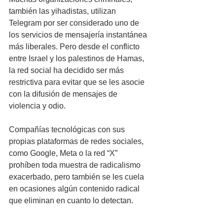
también las yihadistas, utilizan 
Telegram por ser considerado uno de 
los servicios de mensajería instantánea 
más liberales. Pero desde el conflicto 
entre Israel y los palestinos de Hamas, 
la red social ha decidido ser más 
restrictiva para evitar que se les asocie 
con la difusión de mensajes de 
violencia y odio. 
Compañías tecnológicas con sus 
propias plataformas de redes sociales, 
como Google, Meta o la red “X” 
prohíben toda muestra de radicalismo 
exacerbado, pero también se les cuela 
en ocasiones algún contenido radical 
que eliminan en cuanto lo detectan.