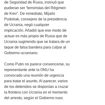
de Seguridad de Rusia, insinuó que 
pudieran ser “terroristas del Régimen 
de Kiev”. De inmediato, Mijailo 
Podoliak, consejero de la presidencia 
de Ucrania, negó cualquier 
implicación. Añadió que ese modo de 
actuar es más propio de Rusia que de 
Ucrania sugiriendo que se tratara de un 
taque de falsa bandera para culpar al 
Gobierno ucraniano.
Como Putin no parece convencerse, su 
representante ante la ONU ha 
convocado una reunión de urgencia 
para tratar el asunto. Al parecer, varios 
de los detenidos se disponían a cruzar 
la frontera con Ucrania en el momento 
del arresto, según el Gobierno ruso.