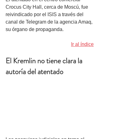
Crocus City Hall, cerca de Moscú, fue 
reivindicado por el ISIS a través del 
canal de Telegram de la agencia Amaq, 
su órgano de propaganda. 
Ir al índice
El Kremlin no tiene clara la 
autoría del atentado 