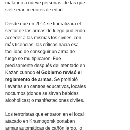
matando a nueve personas, de las que 
siete eran menores de edad.
Desde que en 2014 se liberalizara el 
sector de las armas de fuego pudiendo 
acceder a las mismas los civiles, con 
más licencias, las críticas hacia esa 
facilidad de conseguir un arma de 
fuego se multiplicaron. Fue 
precisamente después del atentado en 
Kazan cuando 
el Gobierno revisó el 
reglamento de armas
. Se prohibió 
llevarlas en centros educativos, locales 
nocturnos (donde se sirvan bebidas 
alcohólicas) o manifestaciones civiles.
Los terroristas que entraron en el local 
atacado en Krasnogorsk portaban 
armas automáticas de cañón largo, lo 