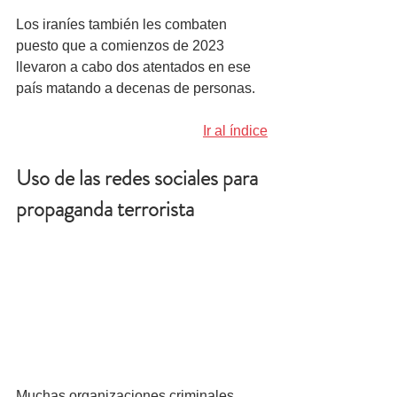
Los iraníes también les combaten 
puesto que a comienzos de 2023 
llevaron a cabo dos atentados en ese 
país matando a decenas de personas.
Ir al índice
Uso de las redes sociales para 
propaganda terrorista
Muchas organizaciones criminales, 