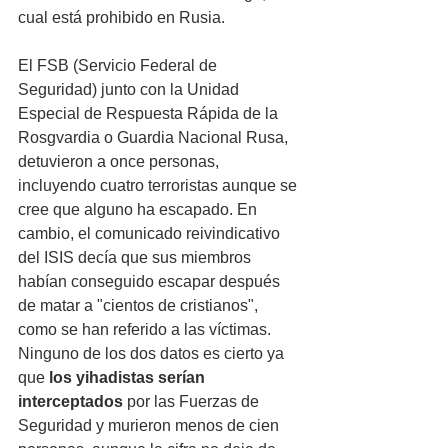
cual está prohibido en Rusia. 
El FSB (Servicio Federal de 
Seguridad) junto con la Unidad 
Especial de Respuesta Rápida de la 
Rosgvardia o Guardia Nacional Rusa, 
detuvieron a once personas, 
incluyendo cuatro terroristas aunque se 
cree que alguno ha escapado. En 
cambio, el comunicado reivindicativo 
del ISIS decía que sus miembros 
habían conseguido escapar después 
de matar a "cientos de cristianos", 
como se han referido a las víctimas. 
Ninguno de los dos datos es cierto ya 
que 
los yihadistas serían 
interceptados
 por las Fuerzas de 
Seguridad y murieron menos de cien 