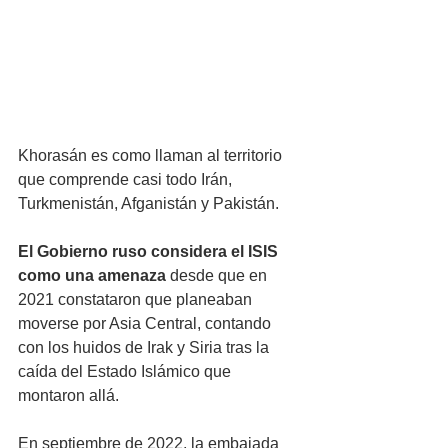
Khorasán es como llaman al territorio 
que comprende casi todo Irán, 
Turkmenistán, Afganistán y Pakistán.
El Gobierno ruso considera el ISIS 
como una amenaza
 desde que en 
2021 constataron que planeaban 
moverse por Asia Central, contando 
con los huidos de Irak y Siria tras la 
caída del Estado Islámico que 
montaron allá. 
En septiembre de 2022, la embajada 