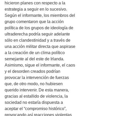
hicieron planes con respecto a la 
estrategia a seguir en lo sucesivo. 
Según el informante, los miembros del 
grupo comentaron que la acción 
política de los grupos de ideología de 
ultraderecha podría seguir adelante 
sólo en clandestinidad y a través de 
una acción militar directa que aspirase 
a la creación de un clima político 
semejante al del este de Irlanda. 
Asimismo, sigue el informante, el caos 
y el desorden creados podrían 
provocar la intervención de fuerzas 
que, de otro modo, no hubiesen 
querido intervenir. De esta manera, 
gracias al estallido de violencia, la 
sociedad no estaría dispuesta a 
aceptar el “compromiso histórico”, 
provocando así reacciones violentas 