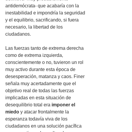
antidemócrata- que acabaría con la 
inestabilidad e impondría la seguridad 
y el equilibrio, sacrificando, si fuera 
necesario, la libertad de los 
ciudadanos. 
Las fuerzas tanto de extrema derecha 
como de extrema izquierda, 
conscientemente o no, tuvieron un rol 
muy activo durante esta época de 
desesperación, matanza y caos. Finer 
señala muy acertadamente que el 
objetivo real de todas las fuerzas 
implicadas en esta situación de 
desequilibrio total era 
imponer el 
miedo
 y atacar frontalmente la 
esperanza todavía viva de los 
ciudadanos en una solución pacífica 