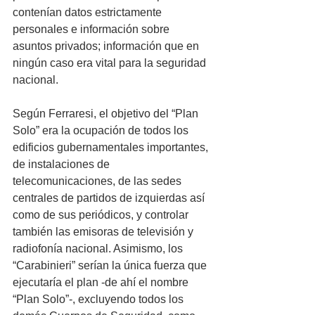
contenían datos estrictamente 
personales e información sobre 
asuntos privados; información que en 
ningún caso era vital para la seguridad 
nacional.
Según Ferraresi, el objetivo del “Plan 
Solo” era la ocupación de todos los 
edificios gubernamentales importantes, 
de instalaciones de 
telecomunicaciones, de las sedes 
centrales de partidos de izquierdas así 
como de sus periódicos, y controlar 
también las emisoras de televisión y 
radiofonía nacional. Asimismo, los 
“Carabinieri” serían la única fuerza que 
ejecutaría el plan -de ahí el nombre 
“Plan Solo”-, excluyendo todos los 