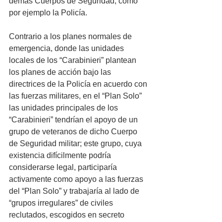
demás Cuerpos de Seguridad, como 
por ejemplo la Policía. 
Contrario a los planes normales de 
emergencia, donde las unidades 
locales de los “Carabinieri” plantean 
los planes de acción bajo las 
directrices de la Policía en acuerdo con 
las fuerzas militares, en el “Plan Solo” 
las unidades principales de los 
“Carabinieri” tendrían el apoyo de un 
grupo de veteranos de dicho Cuerpo 
de Seguridad militar; este grupo, cuya 
existencia difícilmente podría 
considerarse legal, participaría 
activamente como apoyo a las fuerzas 
del “Plan Solo” y trabajaría al lado de 
“grupos irregulares” de civiles 
reclutados, escogidos en secreto 