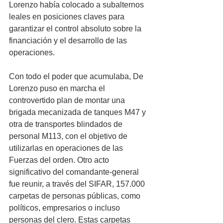
Lorenzo había colocado a subalternos 
leales en posiciones claves para 
garantizar el control absoluto sobre la 
financiación y el desarrollo de las 
operaciones. 
Con todo el poder que acumulaba, De 
Lorenzo puso en marcha el 
controvertido plan de montar una 
brigada mecanizada de tanques M47 y 
otra de transportes blindados de 
personal M113, con el objetivo de 
utilizarlas en operaciones de las 
Fuerzas del orden. Otro acto 
significativo del comandante-general 
fue reunir, a través del SIFAR, 157.000 
carpetas de personas públicas, como 
políticos, empresarios o incluso 
personas del clero. Estas carpetas 