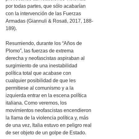
por todas partes, que sólo acabarían 
con la intervención de las Fuerzas 
Armadas (Giannuli & Rosati, 2017, 188-
189). 
Resumiendo, durante los “Años de 
Plomo”, las fuerzas de extrema 
derecha y neofascistas aspiraban al 
surgimiento de una inestabilidad 
política total que acabase con 
cualquier posibilidad de que les 
permitiese al comunismo y a la 
izquierda entrar en la escena política 
italiana. Como veremos, los 
movimientos neofascistas encendieron 
la llama de la violencia política y, más 
de una vez, Italia estuvo en peligro real 
de ser objeto de un golpe de Estado. 