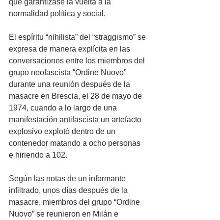
que garantizase la vuelta a la 
normalidad política y social. 
El espíritu “nihilista” del “straggismo” se 
expresa de manera explícita en las 
conversaciones entre los miembros del 
grupo neofascista “Ordine Nuovo” 
durante una reunión después de la 
masacre en Brescia, el 28 de mayo de 
1974, cuando a lo largo de una 
manifestación antifascista un artefacto 
explosivo explotó dentro de un 
contenedor matando a ocho personas 
e hiriendo a 102. 
Según las notas de un informante 
infiltrado, unos días después de la 
masacre, miembros del grupo “Ordine 
Nuovo” se reunieron en Milán e 