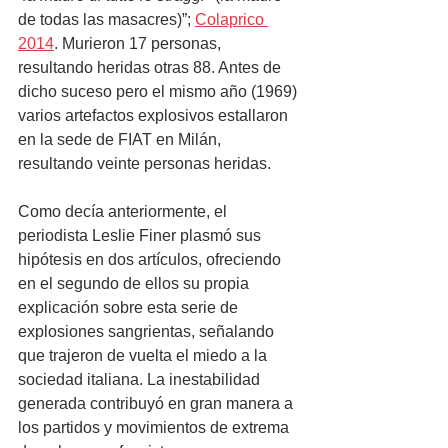
de todas las masacres)”; 
Colaprico 
2014
. Murieron 17 personas, 
resultando heridas otras 88. Antes de 
dicho suceso pero el mismo año (1969) 
varios artefactos explosivos estallaron 
en la sede de FIAT en Milán, 
resultando veinte personas heridas. 
Como decía anteriormente, el 
periodista Leslie Finer plasmó sus 
hipótesis en dos artículos, ofreciendo 
en el segundo de ellos su propia 
explicación sobre esta serie de 
explosiones sangrientas, señalando 
que trajeron de vuelta el miedo a la 
sociedad italiana. La inestabilidad 
generada contribuyó en gran manera a 
los partidos y movimientos de extrema 