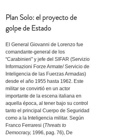
Plan Solo: el proyecto de 
golpe de Estado
El General Giovanni de Lorenzo fue 
comandante-general de los 
“Carabinieri” y jefe del SIFAR (Servizio 
Informazioni Forze Armate/ Servicio de 
Inteligencia de las Fuerzas Armadas) 
desde el año 1955 hasta 1962. Este 
militar se convirtió en un actor 
importante de la escena italiana en 
aquella época, al tener bajo su control 
tanto el principal Cuerpo de Seguridad 
como a la Inteligencia militar. Según 
Franco Ferraresi (
Threats to 
Democracy, 
1996, pag. 76), De 