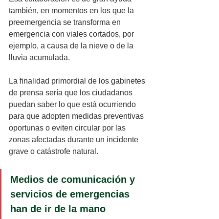
también, en momentos en los que la 
preemergencia se transforma en 
emergencia con viales cortados, por 
ejemplo, a causa de la nieve o de la 
lluvia acumulada. 
La finalidad primordial de los gabinetes 
de prensa sería que los ciudadanos 
puedan saber lo que está ocurriendo 
para que adopten medidas preventivas 
oportunas o eviten circular por las 
zonas afectadas durante un incidente 
grave o catástrofe natural.
Medios de comunicación y 
servicios de emergencias 
han de ir de la mano 