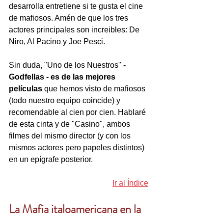
desarrolla entretiene si te gusta el cine 
de mafiosos. Amén de que los tres 
actores principales son increibles: De 
Niro, Al Pacino y Joe Pesci.
Sin duda, "Uno de los Nuestros" 
- 
Godfellas - es de las mejores 
películas
 que hemos visto de mafiosos 
(todo nuestro equipo coincide) y 
recomendable al cien por cien. Hablaré 
de esta cinta y de "Casino", ambos 
filmes del mismo director (y con los 
mismos actores pero papeles distintos) 
en un epígrafe posterior. 
Ir al Índice
La Mafia italoamericana en la 