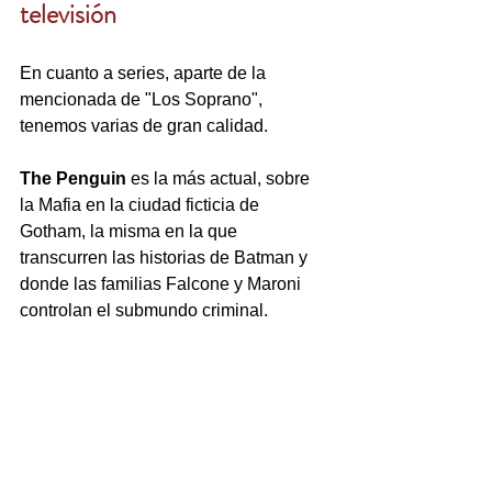
televisión
En cuanto a series, aparte de la 
mencionada de "Los Soprano",  
tenemos varias de gran calidad.
The Penguin
 es la más actual, sobre 
la Mafia en la ciudad ficticia de 
Gotham, la misma en la que 
transcurren las historias de Batman y 
donde las familias Falcone y Maroni 
controlan el submundo criminal. 