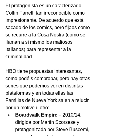
El protagonista es un caracterizado 
Collin Farrell, tan irreconocible como 
impresionante. De acuerdo que está 
sacado de los comics, pero fijaos como 
se recurre a la Cosa Nostra (como se 
llaman a sí mismo los mafiosos 
italianos) para representar a la 
criminalidad.   
HBO tiene propuestas interesantes, 
como podéis comprobar, pero hay otras 
series que podemos ver en distintas 
plataformas y en todas ellas las 
Familias de Nueva York salen a relucir 
por un motivo u otro:
Boardwalk Empire
 – 2010/14, 
dirigida por Martin Scorsese y 
protagonizada por Steve Buscemi, 