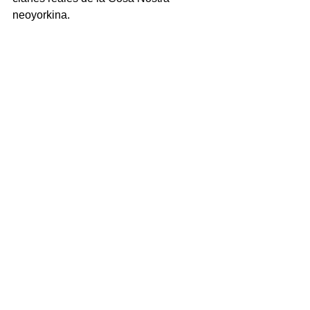
neoyorkina. 