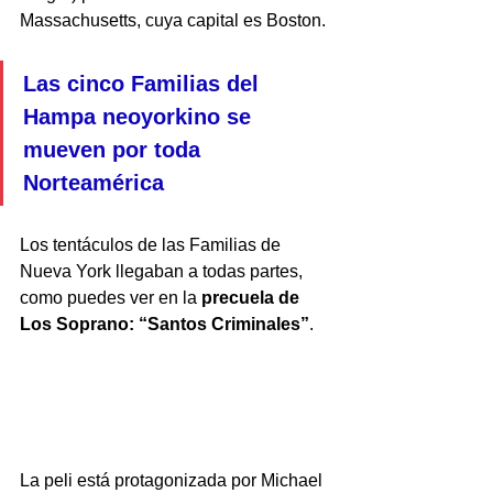
Massachusetts, cuya capital es Boston. 
Las cinco Familias del 
Hampa neoyorkino se 
mueven por toda 
Norteamérica
Los tentáculos de las Familias de 
Nueva York llegaban a todas partes, 
como puedes ver en la 
precuela de 
Los Soprano: “Santos Criminales”
.
La peli está protagonizada por Michael 