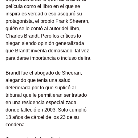
película como el libro en el que se 
inspira es verdad o eso aseguró su 
protagonista, el propio Frank Sheeran, 
quién se lo contó al autor del libro, 
Charles Brandt.
Pero los críticos lo 
niegan siendo opinión generalizada 
que Brandt inventa demasiado, tal vez 
para darse importancia o incluso delira. 
Brandt fue el abogado de Sheeran, 
alegando que tenía una salud 
deteriorada por lo que suplicó al 
tribunal que le permitieran ser tratado 
en una residencia especializada, 
donde falleció en 2003. Solo cumplió 
13 años de cárcel de los 23 de su 
condena. 