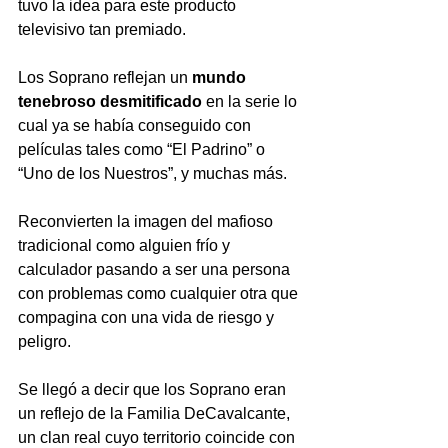
tuvo la idea para este producto 
televisivo tan premiado.
Los Soprano reflejan un 
mundo 
tenebroso desmitificado
 en la serie lo 
cual ya se había conseguido con 
películas tales como “El Padrino” o 
“Uno de los Nuestros”, y muchas más.
Reconvierten la imagen del mafioso 
tradicional como alguien frío y 
calculador pasando a ser una persona 
con problemas como cualquier otra que 
compagina con una vida de riesgo y 
peligro.
Se llegó a decir que los Soprano eran 
un reflejo de la Familia DeCavalcante, 
un clan real cuyo territorio coincide con 