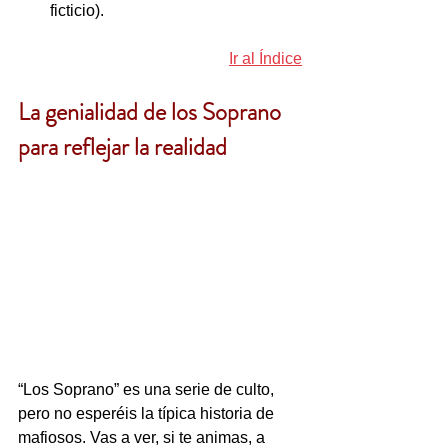
ficticio).
Ir al Índice
La genialidad de los Soprano 
para reflejar la realidad
“Los Soprano” es una serie de culto, 
pero no esperéis la típica historia de 
mafiosos. Vas a ver, si te animas, a 