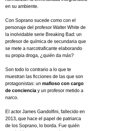
en su ambiente.
Con Soprano sucede como con el 
personaje del profesor Walter White de 
la inolvidable serie Breaking Bad: un 
profesor de química de secundaria que 
se mete a narcotraficante elaborando 
su propia droga, ¿quién da más?
Son todo lo contrario a lo que te 
muestran las ficciones de las que son 
protagonistas: un 
mafioso con cargo 
de conciencia
 y un profesor metido a 
narco.
El actor James Gandolfini, fallecido en 
2013, que hace el papel de patriarca 
de los Soprano, lo borda. Fue quién 