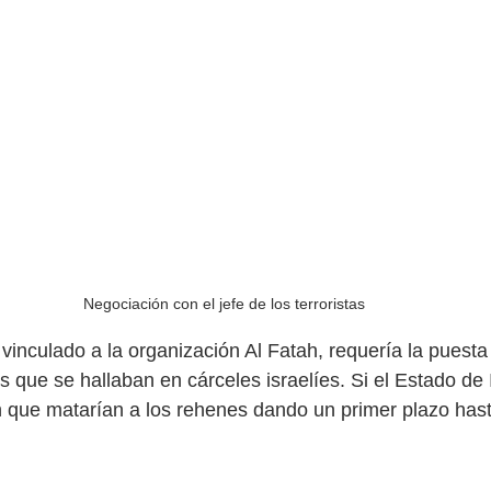
Negociación con el jefe de los terroristas
vinculado a la organización Al Fatah, requería la puesta 
 que se hallaban en cárceles israelíes. Si el Estado de 
 que matarían a los rehenes dando un primer plazo hast