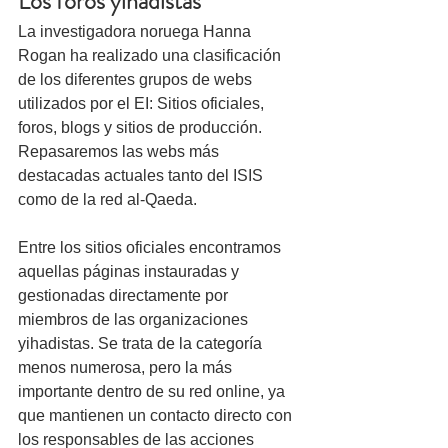
Los foros yihadistas
La investigadora noruega Hanna 
Rogan ha realizado una clasificación 
de los diferentes grupos de webs 
utilizados por el EI: Sitios oficiales, 
foros, blogs y sitios de producción. 
Repasaremos las webs más 
destacadas actuales tanto del ISIS 
como de la red al-Qaeda.
Entre los sitios oficiales encontramos 
aquellas páginas instauradas y 
gestionadas directamente por 
miembros de las organizaciones 
yihadistas. Se trata de la categoría 
menos numerosa, pero la más 
importante dentro de su red online, ya 
que mantienen un contacto directo con 
los responsables de las acciones 