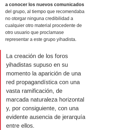
a conocer los nuevos comunicados
del grupo, al tiempo que recomendaba 
no otorgar ninguna credibilidad a 
cualquier otro material procedente de 
otro usuario que proclamase 
representar a este grupo yihadista.
La creación de los foros 
yihadistas supuso en su 
momento la aparición de una 
red propagandística con una 
vasta ramificación, de 
marcada naturaleza horizontal 
y, por consiguiente, con una 
evidente ausencia de jerarquía 
entre ellos. 