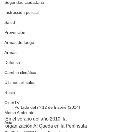
Seguridad ciudadana
Instrucción policial
Salud
Prevención
Armas de fuego
Armas
Defensa
Cambio climático
Últimos artículos
Rusia
Cine/TV
Portada del nº 12 de Inspire (2014)
Medio Ambiente
En el verano del año 2010, la 
Asia
organización Al Qaeda en la Península 