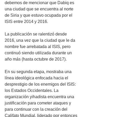
debemos de mencionar que Dabiq es 
una ciudad que se encuentra al norte 
de Siria y que estuvo ocupada por el 
ISIS entre 2014 y 2016. 
La publicación se ralentizó desde 
2016, una vez que la ciudad que le da 
nombre fue arrebatada al ISIS, pero 
continuó siendo utilizada durante un 
año más (hasta octubre de 2017). 
En su segunda etapa, mostraba una 
línea ideológica enfocada hacia el 
desprestigio de los enemigos del ISIS: 
los Estados Occidentales. La 
organización yihadista encuentra una 
justificación para cometer ataques y 
para continuar con la creación del 
Califato Mundial, liderado por entonces 