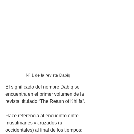
Nº 1 de la revista Dabiq
El significado del nombre Dabiq se 
encuentra en el primer volumen de la 
revista, titulado “The Return of Khilfa”. 
Hace referencia al encuentro entre 
musulmanes y cruzados (u 
occidentales) al final de los tiempos; 