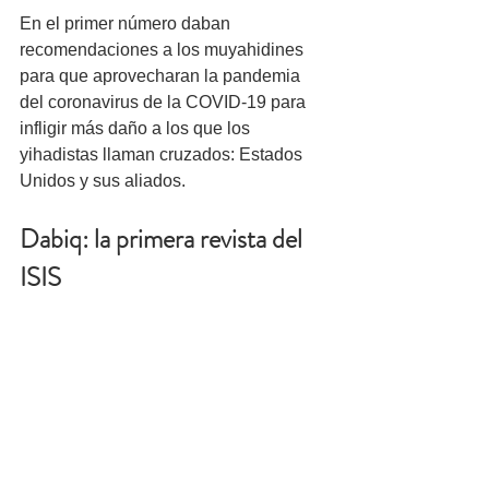
En el primer número daban 
recomendaciones a los muyahidines 
para que aprovecharan la pandemia 
del coronavirus de la COVID-19 para 
infligir más daño a los que los 
yihadistas llaman cruzados: Estados 
Unidos y sus aliados.
Dabiq: la primera revista del 
ISIS