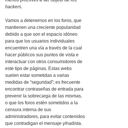
hackers
.
Vamos a detenernos en los foros, que 
mantienen una creciente popularidad 
debido a que son el espacio idóneo 
para que los usuarios individuales 
encuentren una vía a través de la cual 
hacer públicos sus puntos de vista e 
interactuar con otros consumidores de 
este tipo de páginas. Estas webs 
suelen estar sometidas a varias 
medidas de “seguridad”; es frecuente 
encontrar contraseñas de entrada para 
prevenir la sobrecarga de las mismas, 
o que los foros estén sometidos a la 
censura interna de sus 
administradores, para evitar contenidos 
que contradigan el mensaje yihadista. 