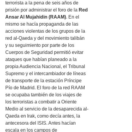
terrorista a la pena de seis años de 
prisión por administrar el foro de la 
Red 
Ansar Al Mujahidin (RAAM)
. En el 
mismo se hacía propaganda de las 
acciones violentas de los grupos de la 
red al-Qaeda y del movimiento talibán 
y su seguimiento por parte de los 
Cuerpos de Seguridad permitió evitar 
ataques que habían planeado a la 
propia Audiencia Nacional, el Tribunal 
Supremo y el intercambiador de líneas 
de transporte de la estación Príncipe 
Pío de Madrid. El foro de la red RAAM 
se ocupaba también de los viajes de 
los terroristas a combatir a Oriente 
Medio al servicio de la desaparecida al-
Qaeda en Irak, como decía antes, la 
antecesora del ISIS. Antes hacían 
escala en los campos de 