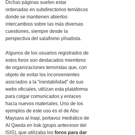
Dichas páginas suelen estar 
ordenadas en subdirectorios temáticos 
donde se mantienen abiertos 
intercambios sobre las más diversas 
cuestiones, siempre desde la 
perspectiva del salafismo yihadista.
Algunos de los usuarios registrados de 
estos foros son destacados miembros 
de organizaciones terroristas que, con 
objeto de evitar los inconvenientes 
asociados a la “inestabilidad” de sus 
webs oficiales, utilizan esta plataforma 
para colgar comunicados y enlaces 
hacia nuevos materiales. Uno de los 
ejemplos de este uso es el de Abu 
Maysara al-Iraqi, portavoz mediático de 
Al Qaeda en Irak (grupo antecesor del 
ISIS), que utilizaba los 
foros para dar 