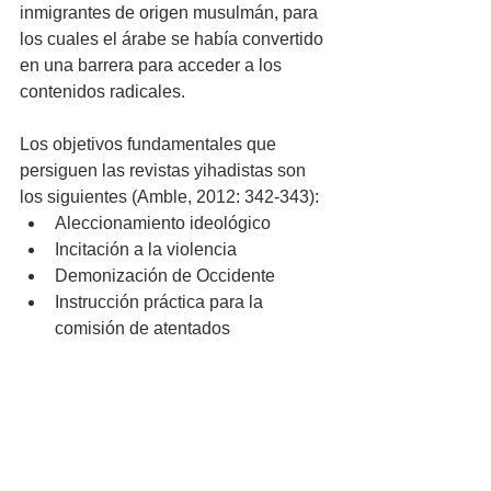
inmigrantes de origen musulmán, para 
los cuales el árabe se había convertido 
en una barrera para acceder a los 
contenidos radicales.
Los objetivos fundamentales que 
persiguen las revistas yihadistas son 
los siguientes (Amble, 2012: 342-343): 
Aleccionamiento ideológico
Incitación a la violencia 
Demonización de Occidente
Instrucción práctica para la 
comisión de atentados 