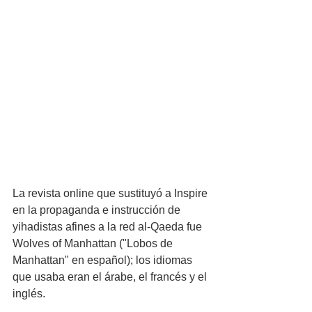
La revista online que sustituyó a Inspire 
en la propaganda e instrucción de 
yihadistas afines a la red al-Qaeda fue 
Wolves of Manhattan ("Lobos de 
Manhattan" en español); los idiomas 
que usaba eran el árabe, el francés y el 
inglés.