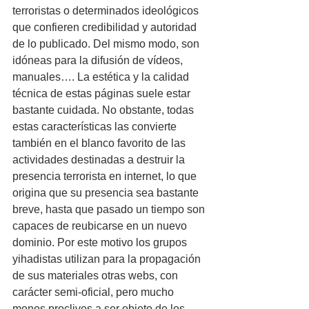
terroristas o determinados ideológicos 
que confieren credibilidad y autoridad 
de lo publicado. Del mismo modo, son 
idóneas para la difusión de vídeos, 
manuales…. La estética y la calidad 
técnica de estas páginas suele estar 
bastante cuidada. No obstante, todas 
estas características las convierte 
también en el blanco favorito de las 
actividades destinadas a destruir la 
presencia terrorista en internet, lo que 
origina que su presencia sea bastante 
breve, hasta que pasado un tiempo son 
capaces de reubicarse en un nuevo 
dominio. Por este motivo los grupos 
yihadistas utilizan para la propagación 
de sus materiales otras webs, con 
carácter semi-oficial, pero mucho 
menos proclives a ser objeto de los 