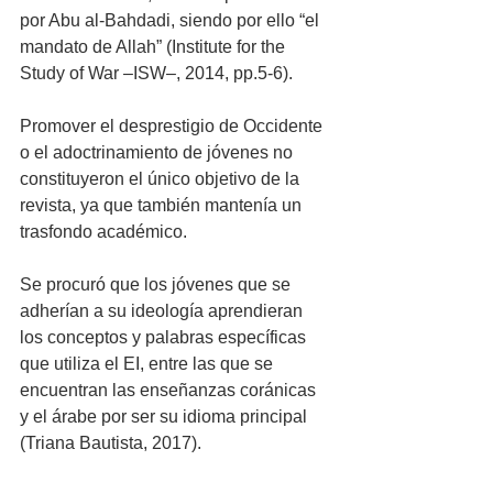
por Abu al-Bahdadi, siendo por ello “el 
mandato de Allah” (Institute for the 
Study of War –ISW–, 2014, pp.5-6). 
Promover el desprestigio de Occidente 
o el adoctrinamiento de jóvenes no 
constituyeron el único objetivo de la 
revista, ya que también mantenía un 
trasfondo académico. 
Se procuró que los jóvenes que se 
adherían a su ideología aprendieran 
los conceptos y palabras específicas 
que utiliza el EI, entre las que se 
encuentran las enseñanzas coránicas 
y el árabe por ser su idioma principal 
(Triana Bautista, 2017).