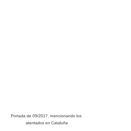
Portada de 09/2017, mencionando los 
atentados en Cataluña