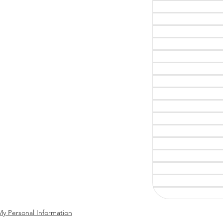
My Personal Information