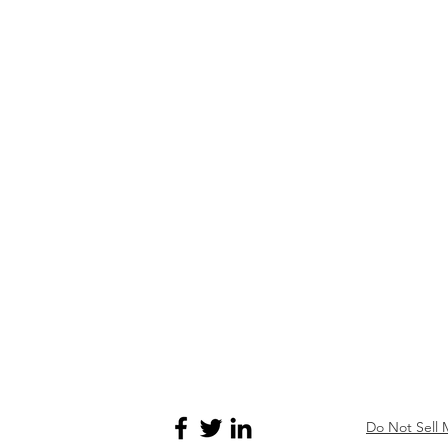
Do Not Sell 