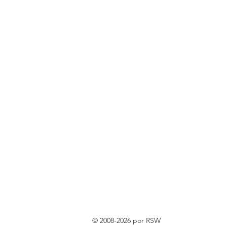
© 2008-2026 por RSW