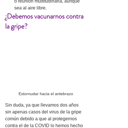
o reunión multitudinaria, aunque 
sea al aire libre.  
¿Debemos vacunarnos contra 
la gripe?
Estornudar hacia el antebrazo
Sin duda, ya que llevamos dos años 
sin apenas casos del virus de la gripe 
común debido a que al protegernos 
contra el de la COVID lo hemos hecho 